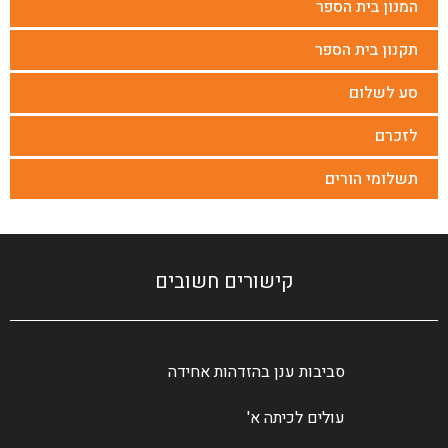
המנון בית הספר
תקנון בית הספר
סע לשלום
לזכרם
תשלומי הורים
קישורים חשובים
סביבות ענן בהזדהות אחידה
עולים לכיתה א'