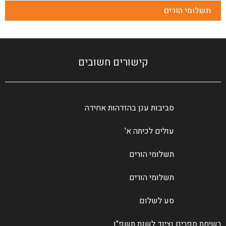
תשלומי הורים
קישורים חשובים
סביבות ענן בהזדהות אחידה
עולים לכיתה א'
תשלומי הורים
תשלומי הורים
סע לשלום
רשימת ספרים וציוד לשנת תשפ"ו