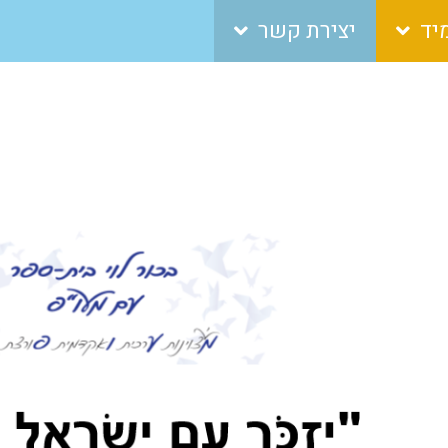
יד
יצירת קשר