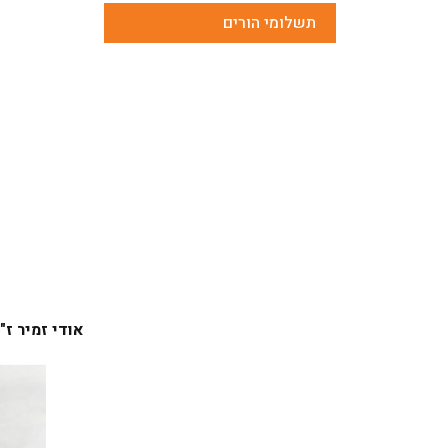
תשלומי הורים
אודי זמיר ז"