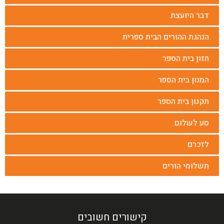
דבר היועצת
הנהגת ההורים הבית ספרית
חזון בית הספר
המנון בית הספר
תקנון בית הספר
סע לשלום
לזכרם
תשלומי הורים
קישורים חשובים