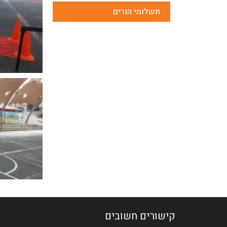
תשלומי הורים
קישורים חשובים