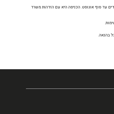
ים עד סוף אוגוסט. הכניסה היא עם הזדהות משרד
מות.
ל בהנאה.