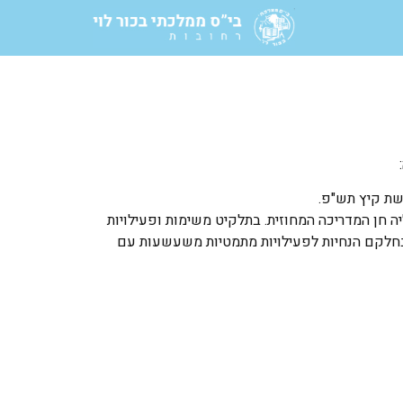
שת קיץ תש"פ.
ה חן המדריכה המחוזית. בתלקיט משימות ופעילויות
לקם הנחיות לפעילויות מתמטיות משעשעות עם