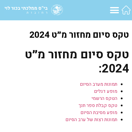
טקס סיום מחזור מ״ט 2024
טקס סיום מחזור מ״ט
2024:
תמונות מערב הסיום
מופע דגלים
הטקס הרשמי
טקס קבלת ספר תנך
מופע מסיבת הסיום
תמונות רצות של ערב הסיום