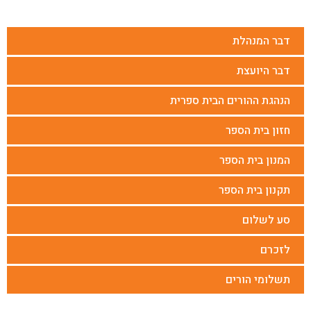
דבר המנהלת
דבר היועצת
הנהגת ההורים הבית ספרית
חזון בית הספר
המנון בית הספר
תקנון בית הספר
סע לשלום
לזכרם
תשלומי הורים