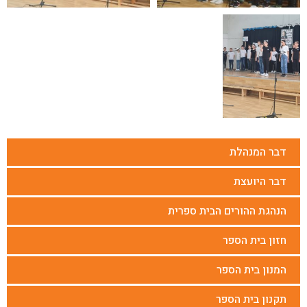
דבר המנהלת
דבר היועצת
הנהגת ההורים הבית ספרית
חזון בית הספר
המנון בית הספר
תקנון בית הספר