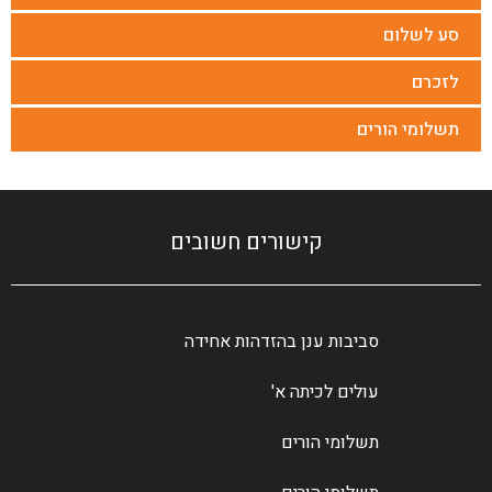
סע לשלום
לזכרם
תשלומי הורים
קישורים חשובים
סביבות ענן בהזדהות אחידה
עולים לכיתה א'
תשלומי הורים