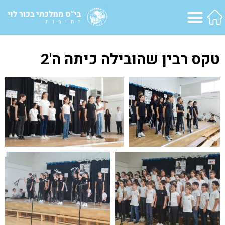
טקס רבין שהובילה כיתה ה'2