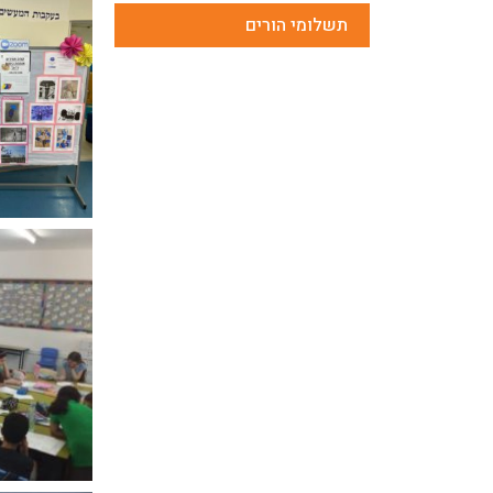
תשלומי הורים