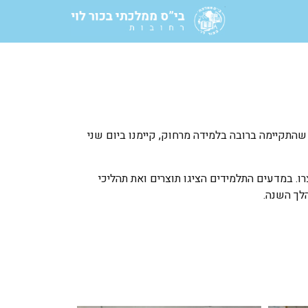
 שהתקיימה ברובה בלמידה מרחוק, קיימנו ביום שני
ו. במדעים התלמידים הציגו תוצרים ואת תהליכי
לך השנה.