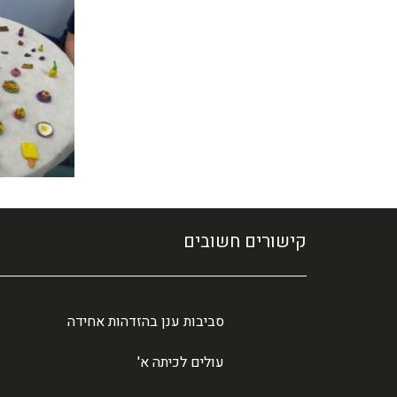
קישורים חשובים
סביבות ענן בהזדהות אחידה
עולים לכיתה א'