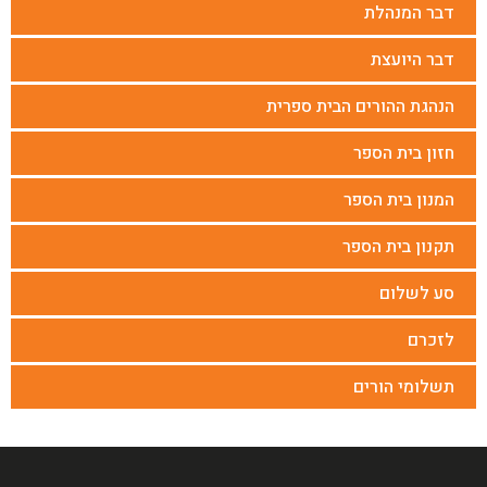
דבר המנהלת
דבר היועצת
הנהגת ההורים הבית ספרית
חזון בית הספר
המנון בית הספר
תקנון בית הספר
סע לשלום
לזכרם
תשלומי הורים