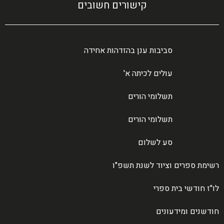
קישורים חשובים
סביבות ענן בהזדהות אחידה
עולים לכיתה א'
תשלומי הורים
תשלומי הורים
סע לשלום
רשימת ספרים וציוד לשנת תשפ"ו
לו"ז חודשי בית ספרי
חודשנים ומידעונים