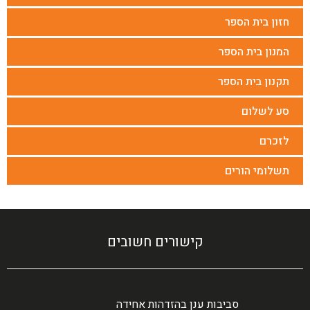
חזון בית הספר
המנון בית הספר
תקנון בית הספר
סע לשלום
לזכרם
תשלומי הורים
קישורים חשובים
סביבות ענן בהזדהות אחידה