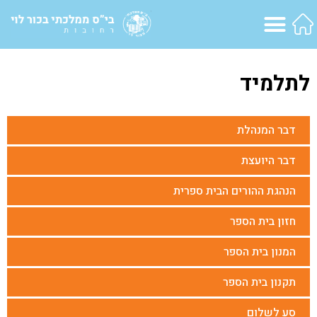
לתלמיד
דבר המנהלת
דבר היועצת
הנהגת ההורים הבית ספרית
חזון בית הספר
המנון בית הספר
תקנון בית הספר
סע לשלום