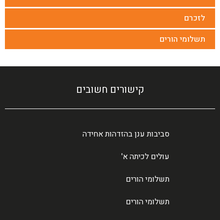
לזכרם
תשלומי הורים
קישורים חשובים
סביבות ענן בהזדהות אחידה
עולים לכיתה א'
תשלומי הורים
תשלומי הורים