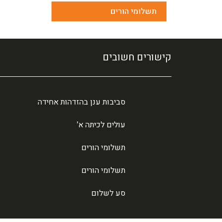
תשלומי הורים
קישורים חשובים
סביבות ענן בהזדהות אחידה
עולים לכיתה א'
תשלומי הורים
תשלומי הורים
סע לשלום