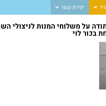
יד
יצירת קשר
ודה על משלוחי המנות לניצולי הש
 בכור לוי