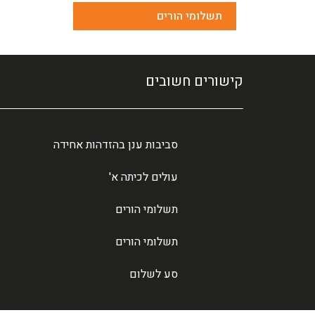
תשלומי הורים
קישורים חשובים
סביבות ענן בהזדהות אחידה
עולים לכיתה א'
תשלומי הורים
תשלומי הורים
סע לשלום