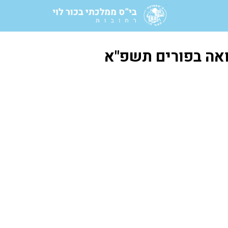
ואה בפורים תשפ"א