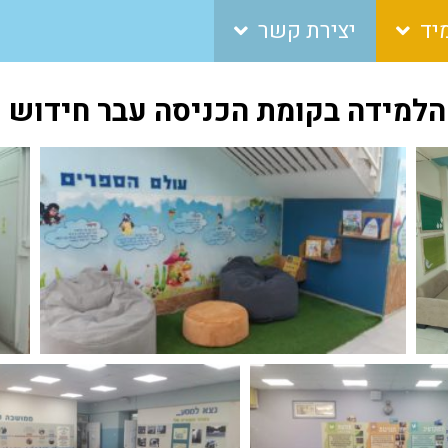
יד
יצירת קשר
הלמידה בקומת הכניסה עבר חידוש