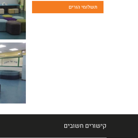
תשלומי הורים
קישורים חשובים