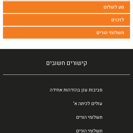
סע לשלום
לזכרם
תשלומי הורים
קישורים חשובים
סביבות ענן בהזדהות אחידה
עולים לכיתה א'
תשלומי הורים
תשלומי הורים