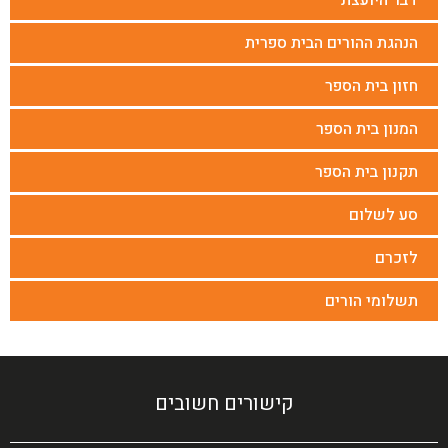
הנהגת ההורים הבית ספרית
חזון בית הספר
המנון בית הספר
תקנון בית הספר
סע לשלום
לזכרם
תשלומי הורים
קישורים חשובים