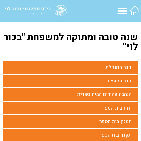
שנה טובה ומתוקה למשפחת "בכור
לוי"
דבר המנהלת
דבר היועצת
הנהגת ההורים הבית ספרית
חזון בית הספר
המנון בית הספר
תקנון בית הספר