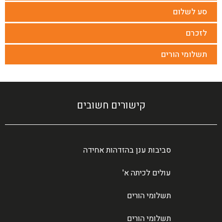
סע לשלום
לזכרם
תשלומי הורים
קישורים חשובים
סביבות ענן בהזדהות אחידה
עולים לכיתה א'
תשלומי הורים
תשלומי הורים