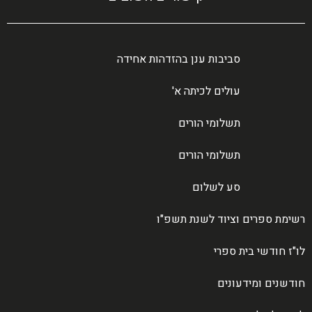
סביבות ענן בהזדהות אחידה
עולים לכיתה א'
תשלומי הורים
תשלומי הורים
סע לשלום
רשימת ספרים וציוד לשנת תשפ"ו
לו"ז חודשי בית ספרי
חודשנים ומידעונים