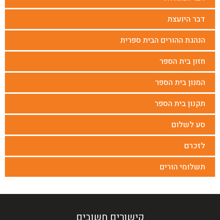
דבר היועצת
הנהגת ההורים הבית ספרית
חזון בית הספר
המנון בית הספר
תקנון בית הספר
סע לשלום
לזכרם
תשלומי הורים
קישורים חשובים