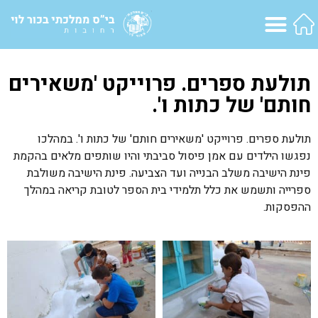
תולעת ספרים. פרוייקט 'משאירים
חותם' של כתות ו'.
תולעת ספרים. פרוייקט 'משאירים חותם' של כתות ו'. במהלכו
נפגשו הילדים עם אמן פיסול סביבתי והיו שותפים מלאים בהקמת
פינת הישיבה משלב הבנייה ועד הצביעה. פינת הישיבה משולבת
ספרייה ותשמש את כלל תלמידי בית הספר לטובת קריאה במהלך
ההפסקות.