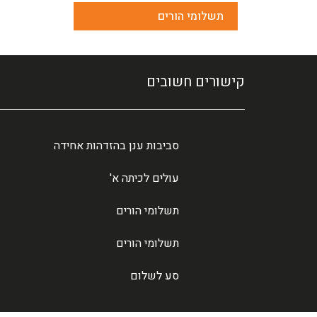
תשלומי הורים
קישורים חשובים
סביבות ענן בהזדהות אחידה
עולים לכיתה א'
תשלומי הורים
תשלומי הורים
סע לשלום