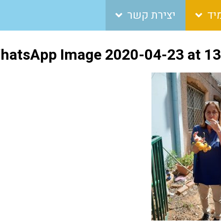
יד
יצירת קשר
hatsApp Image 2020-04-23 at 13