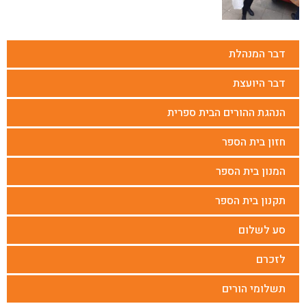
דבר המנהלת
דבר היועצת
הנהגת ההורים הבית ספרית
חזון בית הספר
המנון בית הספר
תקנון בית הספר
סע לשלום
לזכרם
תשלומי הורים