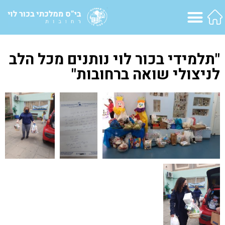
"תלמידי בכור לוי נותנים מכל הלב
לניצולי שואה ברחובות"