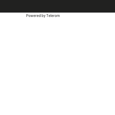
Powered by Telerom