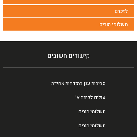
לזכרם
תשלומי הורים
קישורים חשובים
סביבות ענן בהזדהות אחידה
עולים לכיתה א'
תשלומי הורים
תשלומי הורים