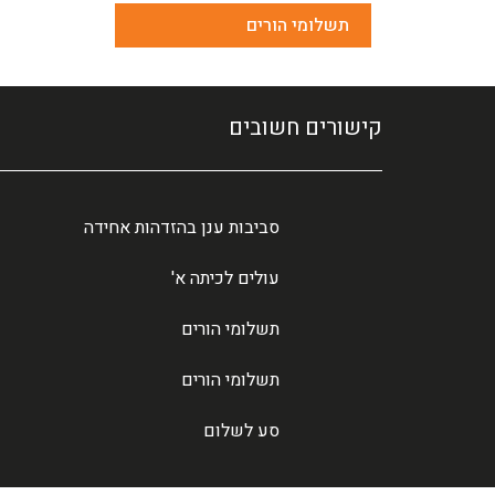
תשלומי הורים
קישורים חשובים
סביבות ענן בהזדהות אחידה
עולים לכיתה א'
תשלומי הורים
תשלומי הורים
סע לשלום