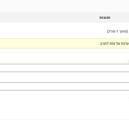
תגובות
רכת על מנת להגיב.