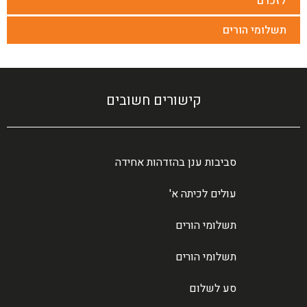
לזכרם
תשלומי הורים
קישורים חשובים
סביבות ענן בהזדהות אחידה
עולים לכיתה א'
תשלומי הורים
תשלומי הורים
סע לשלום