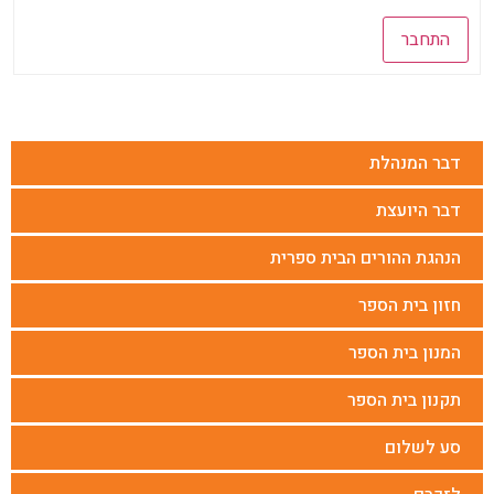
התחבר
דבר המנהלת
דבר היועצת
הנהגת ההורים הבית ספרית
חזון בית הספר
המנון בית הספר
תקנון בית הספר
סע לשלום