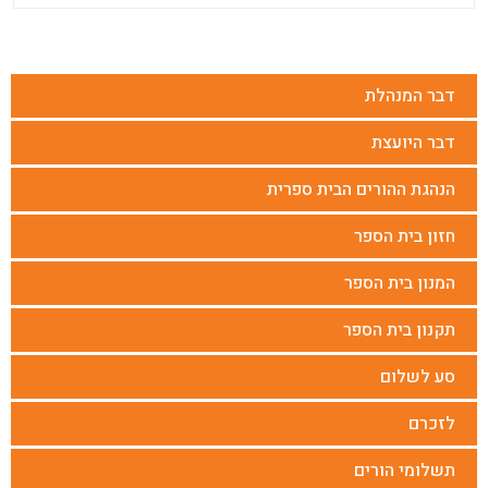
דבר המנהלת
דבר היועצת
הנהגת ההורים הבית ספרית
חזון בית הספר
המנון בית הספר
תקנון בית הספר
סע לשלום
לזכרם
תשלומי הורים