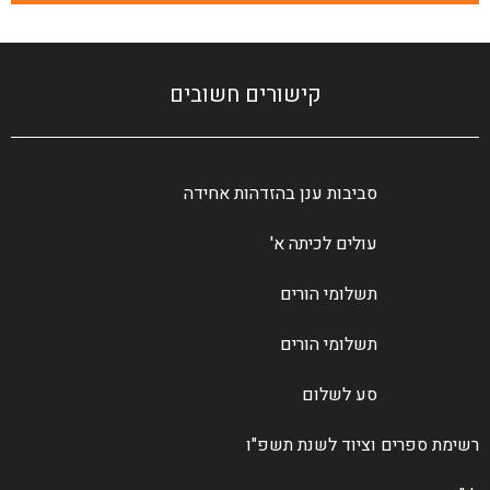
קישורים חשובים
סביבות ענן בהזדהות אחידה
עולים לכיתה א'
תשלומי הורים
תשלומי הורים
סע לשלום
רשימת ספרים וציוד לשנת תשפ"ו