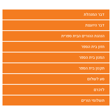
דבר המנהלת
דבר היועצת
הנהגת ההורים הבית ספרית
חזון בית הספר
המנון בית הספר
תקנון בית הספר
סע לשלום
לזכרם
תשלומי הורים