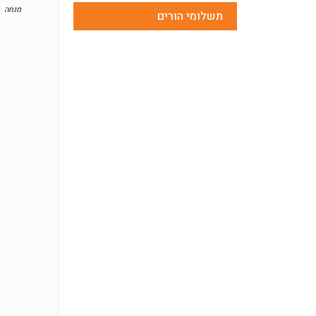
מנחה
תשלומי הורים