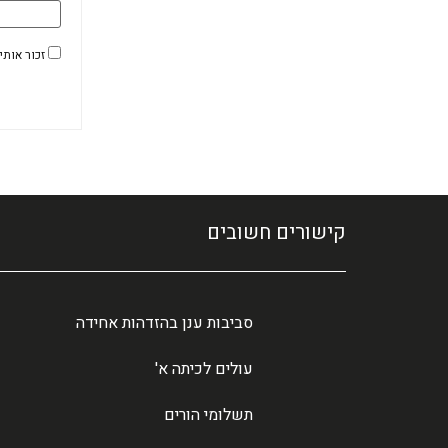
זכור אותי
קישורים חשובים
סביבות ענן בהזדהות אחידה
עולים לכיתה א'
תשלומי הורים