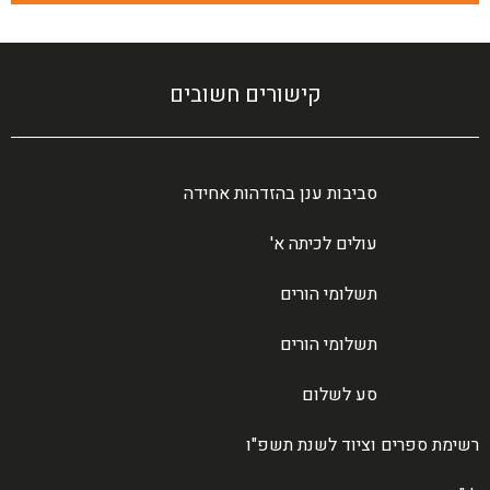
קישורים חשובים
סביבות ענן בהזדהות אחידה
עולים לכיתה א'
תשלומי הורים
תשלומי הורים
סע לשלום
רשימת ספרים וציוד לשנת תשפ"ו