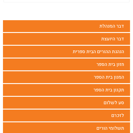
דבר המנהלת
דבר היועצת
הנהגת ההורים הבית ספרית
חזון בית הספר
המנון בית הספר
תקנון בית הספר
סע לשלום
לזכרם
תשלומי הורים