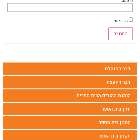
סיסמה:
זכור אותי
התחבר
דבר המנהלת
דבר היועצת
הנהגת ההורים הבית ספרית
חזון בית הספר
המנון בית הספר
תקנון בית הספר