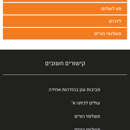
סע לשלום
לזכרם
תשלומי הורים
קישורים חשובים
סביבות ענן בהזדהות אחידה
עולים לכיתה א'
תשלומי הורים
תשלומי הורים