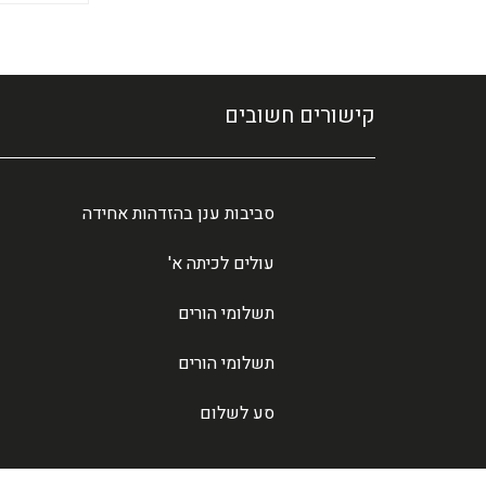
קישורים חשובים
סביבות ענן בהזדהות אחידה
עולים לכיתה א'
תשלומי הורים
תשלומי הורים
סע לשלום