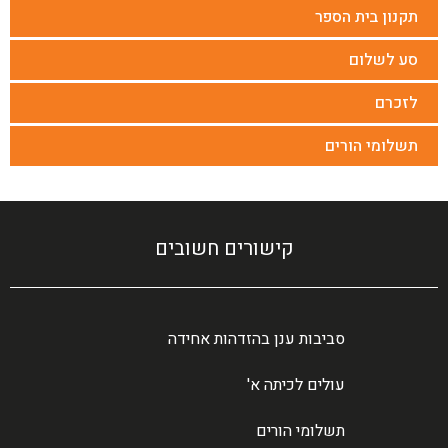
תקנון בית הספר
סע לשלום
לזכרם
תשלומי הורים
קישורים חשובים
סביבות ענן בהזדהות אחידה
עולים לכיתה א'
תשלומי הורים