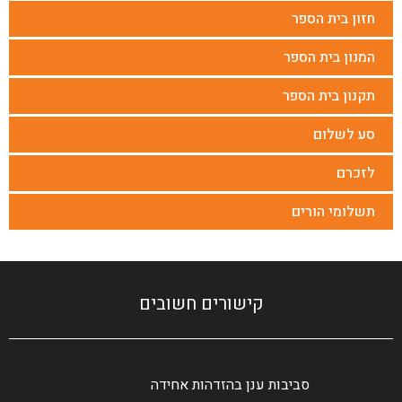
חזון בית הספר
המנון בית הספר
תקנון בית הספר
סע לשלום
לזכרם
תשלומי הורים
קישורים חשובים
סביבות ענן בהזדהות אחידה