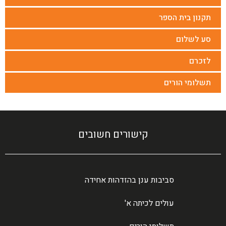
תקנון בית הספר
סע לשלום
לזכרם
תשלומי הורים
קישורים חשובים
סביבות ענן בהזדהות אחידה
עולים לכיתה א'