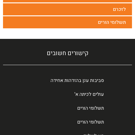
לזכרם
תשלומי הורים
קישורים חשובים
סביבות ענן בהזדהות אחידה
עולים לכיתה א'
תשלומי הורים
תשלומי הורים