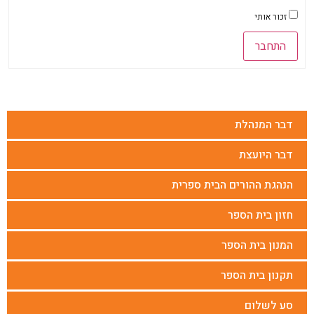
זכור אותי
התחבר
דבר המנהלת
דבר היועצת
הנהגת ההורים הבית ספרית
חזון בית הספר
המנון בית הספר
תקנון בית הספר
סע לשלום