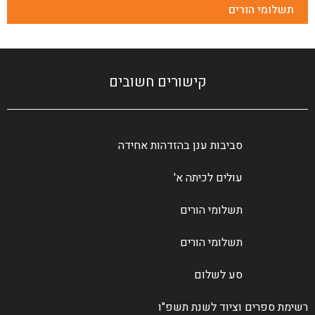
תשלומי הורים
קישורים חשובים
סביבות ענן בהזדהות אחידה
עולים לכיתה א'
תשלומי הורים
תשלומי הורים
סע לשלום
רשימת ספרים וציוד לשנת תשפ"ו