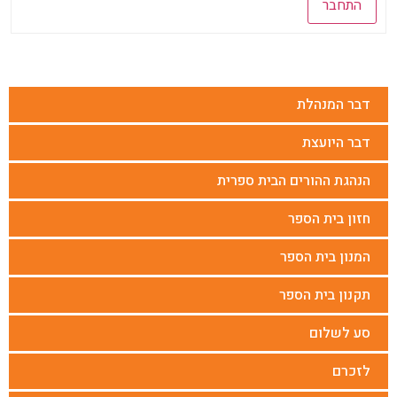
התחבר
דבר המנהלת
דבר היועצת
הנהגת ההורים הבית ספרית
חזון בית הספר
המנון בית הספר
תקנון בית הספר
סע לשלום
לזכרם