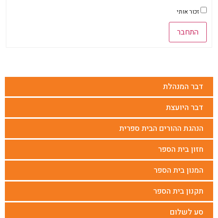
זכור אותי
התחבר
דבר המנהלת
דבר היועצת
הנהגת ההורים הבית ספרית
חזון בית הספר
המנון בית הספר
תקנון בית הספר
סע לשלום