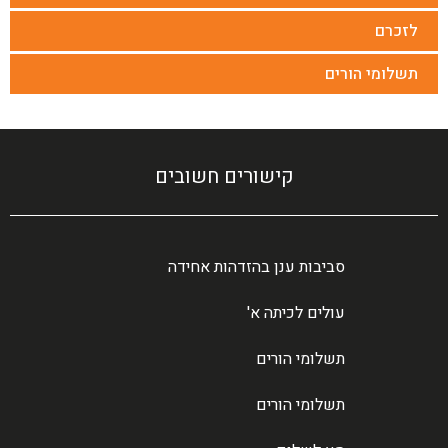
לזכרם
תשלומי הורים
קישורים חשובים
סביבות ענן בהזדהות אחידה
עולים לכיתה א'
תשלומי הורים
תשלומי הורים