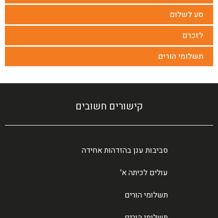
סע לשלום
לזכרם
תשלומי הורים
קישורים חשובים
סביבות ענן בהזדהות אחידה
עולים לכיתה א'
תשלומי הורים
תשלומי הורים