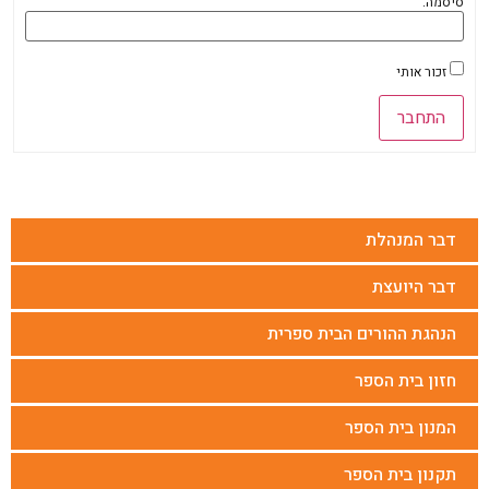
סיסמה:
זכור אותי
התחבר
דבר המנהלת
דבר היועצת
הנהגת ההורים הבית ספרית
חזון בית הספר
המנון בית הספר
תקנון בית הספר