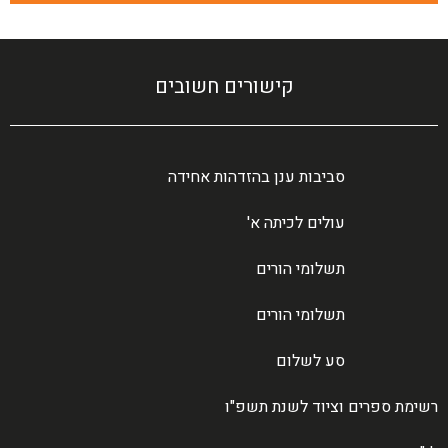
קישורים חשובים
סביבות ענן בהזדהות אחידה
עולים לכיתה א'
תשלומי הורים
תשלומי הורים
סע לשלום
רשימת ספרים וציוד לשנת תשפ"ו