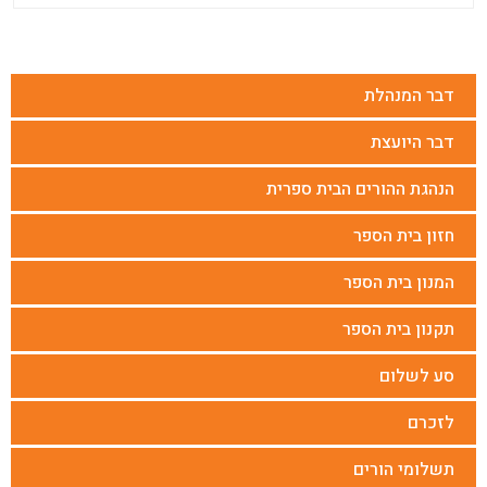
דבר המנהלת
דבר היועצת
הנהגת ההורים הבית ספרית
חזון בית הספר
המנון בית הספר
תקנון בית הספר
סע לשלום
לזכרם
תשלומי הורים