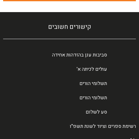
קישורים חשובים
סביבות ענן בהזדהות אחידה
עולים לכיתה א'
תשלומי הורים
תשלומי הורים
סע לשלום
רשימת ספרים וציוד לשנת תשפ"ו