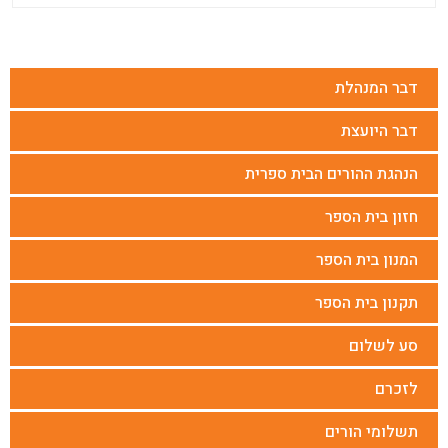
דבר המנהלת
דבר היועצת
הנהגת ההורים הבית ספרית
חזון בית הספר
המנון בית הספר
תקנון בית הספר
סע לשלום
לזכרם
תשלומי הורים