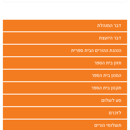
דבר המנהלת
דבר היועצת
הנהגת ההורים הבית ספרית
חזון בית הספר
המנון בית הספר
תקנון בית הספר
סע לשלום
לזכרם
תשלומי הורים