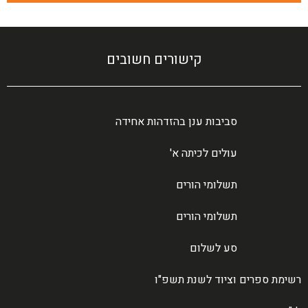
קישורים חשובים
סביבות ענן בהזדהות אחידה
עולים לכיתה א'
תשלומי הורים
תשלומי הורים
סע לשלום
רשימת ספרים וציוד לשנת תשפ"ו