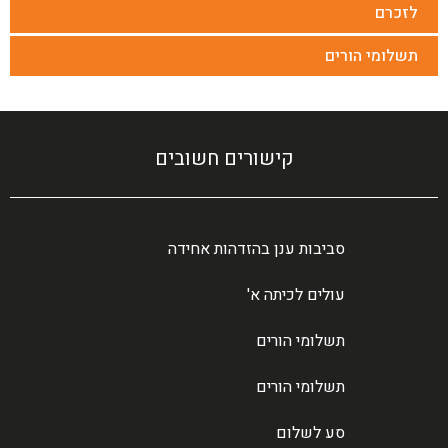
לזכרם
תשלומי הורים
קישורים חשובים
סביבות ענן בהזדהות אחידה
עולים לכיתה א'
תשלומי הורים
תשלומי הורים
סע לשלום