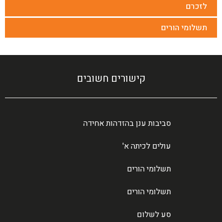
לזכרם
תשלומי הורים
קישורים חשובים
סביבות ענן בהזדהות אחידה
עולים לכיתה א'
תשלומי הורים
תשלומי הורים
סע לשלום