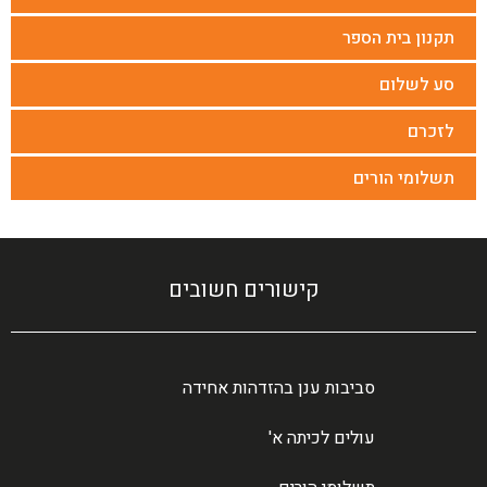
תקנון בית הספר
סע לשלום
לזכרם
תשלומי הורים
קישורים חשובים
סביבות ענן בהזדהות אחידה
עולים לכיתה א'