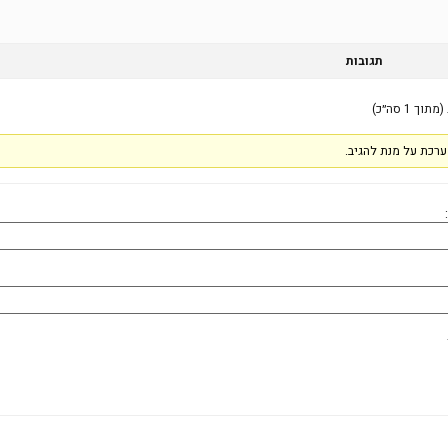
תגובות
רכת על מנת להגיב.