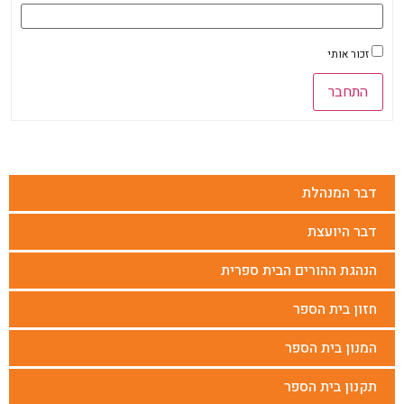
זכור אותי
התחבר
דבר המנהלת
דבר היועצת
הנהגת ההורים הבית ספרית
חזון בית הספר
המנון בית הספר
תקנון בית הספר