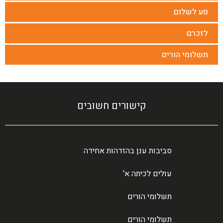
סע לשלום
לזכרם
תשלומי הורים
קישורים חשובים
סביבות ענן בהזדהות אחידה
עולים לכיתה א'
תשלומי הורים
תשלומי הורים