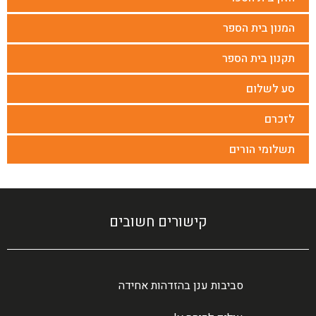
המנון בית הספר
תקנון בית הספר
סע לשלום
לזכרם
תשלומי הורים
קישורים חשובים
סביבות ענן בהזדהות אחידה