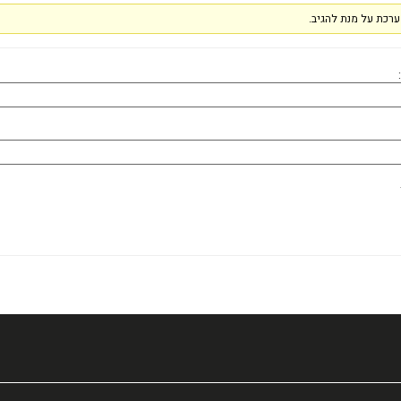
רכת על מנת להגיב.