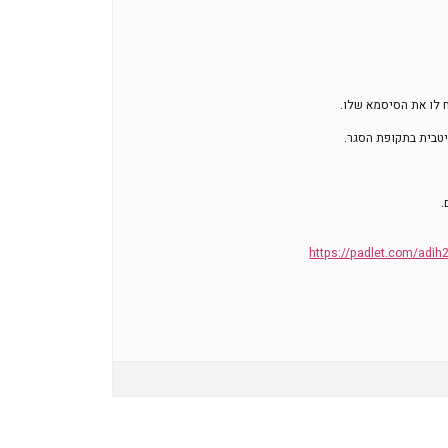
 לו את הסיסמא שלו.
טבית בתקופת הסגר.
.
https://padlet.com/adi