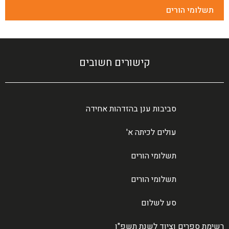
תשלומי הורים
קישורים חשובים
סביבות ענן בהזדהות אחידה
עולים לכיתה א'
תשלומי הורים
תשלומי הורים
סע לשלום
רשימת ספרים וציוד לשנת תשפ"ו