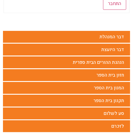
התחבר
דבר המנהלת
דבר היועצת
הנהגת ההורים הבית ספרית
חזון בית הספר
המנון בית הספר
תקנון בית הספר
סע לשלום
לזכרם